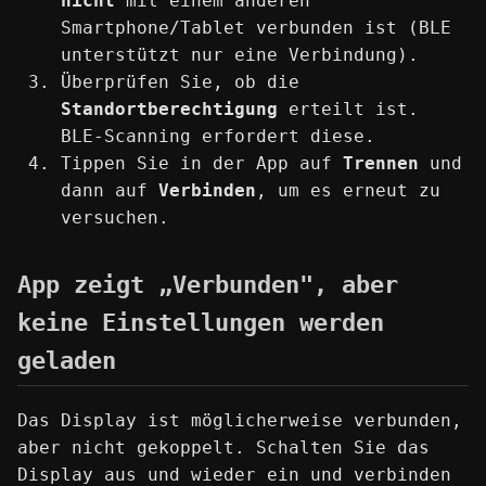
nicht
mit einem anderen
Smartphone/Tablet verbunden ist (BLE
unterstützt nur eine Verbindung).
Überprüfen Sie, ob die
Standortberechtigung
erteilt ist.
BLE-Scanning erfordert diese.
Tippen Sie in der App auf
Trennen
und
dann auf
Verbinden
, um es erneut zu
versuchen.
App zeigt „Verbunden", aber
keine Einstellungen werden
geladen
Das Display ist möglicherweise verbunden,
aber nicht gekoppelt. Schalten Sie das
Display aus und wieder ein und verbinden