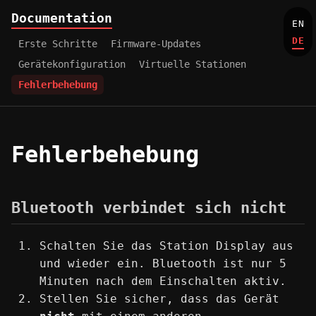
Documentation
EN
DE
Erste Schritte
Firmware-Updates
Gerätekonfiguration
Virtuelle Stationen
Fehlerbehebung
Fehlerbehebung
Bluetooth verbindet sich nicht
Schalten Sie das Station Display aus
und wieder ein. Bluetooth ist nur 5
Minuten nach dem Einschalten aktiv.
Stellen Sie sicher, dass das Gerät