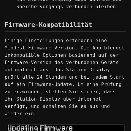
Speichervorgangs verbunden bleiben.
Firmware-Kompatibilität
Einige Einstellungen erfordern eine
Mindest-Firmware-Version. Die App blendet
inkompatible Optionen basierend auf der
Firmware-Version des verbundenen Geräts
automatisch aus. Das Station Display
prüft alle 24 Stunden und bei jedem Start
auf ein Firmware-Update. Um eine Prüfung
zu erzwingen, stellen Sie sicher, dass
Ihr Station Display über Internet
verfügt, und schalten Sie es aus und
wieder ein.