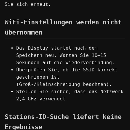
Sie sich erneut.
WiFi-Einstellungen werden nicht
übernommen
Das Display startet nach dem
Speichern neu. Warten Sie 10–15
Sekunden auf die Wiederverbindung.
Überprüfen Sie, ob die SSID korrekt
geschrieben ist
(Groß-/Kleinschreibung beachten).
Stellen Sie sicher, dass das Netzwerk
2,4 GHz verwendet.
Stations-ID-Suche liefert keine
Ergebnisse