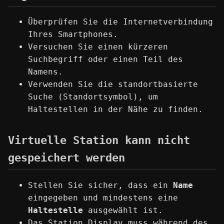
Überprüfen Sie die Internetverbindung
Ihres Smartphones.
Versuchen Sie einen kürzeren
Suchbegriff oder einen Teil des
Namens.
Verwenden Sie die standortbasierte
Suche (Standortsymbol), um
Haltestellen in der Nähe zu finden.
Virtuelle Station kann nicht
gespeichert werden
Stellen Sie sicher, dass ein
Name
eingegeben und mindestens eine
Haltestelle
ausgewählt ist.
Das Station Display muss während des