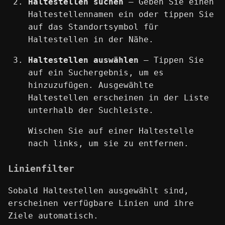
Haltestellen suchen
— Geben Sie einen
Haltestellennamen ein oder tippen Sie
auf das Standortsymbol für
Haltestellen in der Nähe.
Haltestellen auswählen
— Tippen Sie
auf ein Suchergebnis, um es
hinzuzufügen. Ausgewählte
Haltestellen erscheinen in der Liste
unterhalb der Suchleiste.
Wischen Sie auf einer Haltestelle
nach links, um sie zu entfernen.
Linienfilter
Sobald Haltestellen ausgewählt sind,
erscheinen verfügbare Linien und ihre
Ziele automatisch.