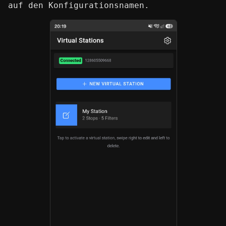
auf den Konfigurationsnamen.