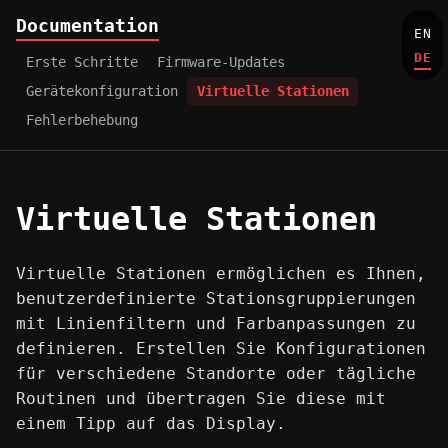
Documentation
EN
DE
Erste Schritte
Firmware-Updates
Gerätekonfiguration
Virtuelle Stationen
Fehlerbehebung
Virtuelle Stationen
Virtuelle Stationen ermöglichen es Ihnen,
benutzerdefinierte Stationsgruppierungen
mit Linienfiltern und Farbanpassungen zu
definieren. Erstellen Sie Konfigurationen
für verschiedene Standorte oder tägliche
Routinen und übertragen Sie diese mit
einem Tipp auf das Display.