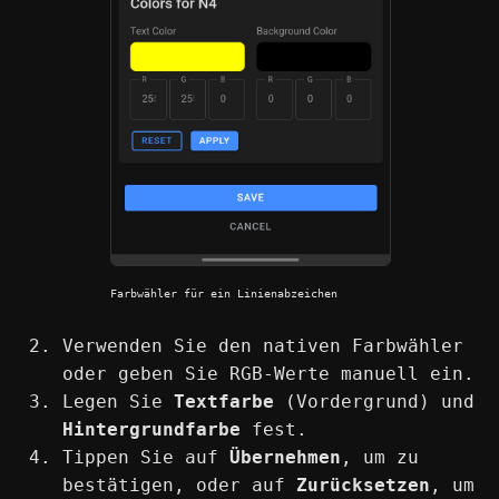
Farbwähler für ein Linienabzeichen
Verwenden Sie den nativen Farbwähler
oder geben Sie RGB-Werte manuell ein.
Legen Sie
Textfarbe
(Vordergrund) und
Hintergrundfarbe
fest.
Tippen Sie auf
Übernehmen
, um zu
bestätigen, oder auf
Zurücksetzen
, um