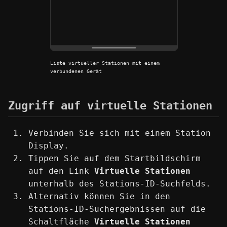
Liste virtueller Stationen mit einem
verbundenen Gerät
Zugriff auf virtuelle Stationen
Verbinden Sie sich mit einem Station
Display.
Tippen Sie auf dem Startbildschirm
auf den Link
Virtuelle Stationen
unterhalb des Stations-ID-Suchfelds.
Alternativ können Sie in den
Stations-ID-Suchergebnissen auf die
Schaltfläche
Virtuelle Stationen