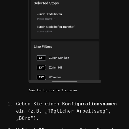
Zwei konfigurierte Stationen
Geben Sie einen
Konfigurationsnamen
ein (z.B. „Täglicher Arbeitsweg",
„Büro").