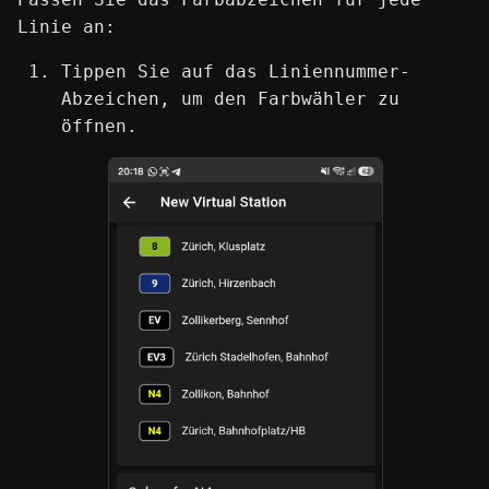
Linie an:
Tippen Sie auf das Liniennummer-
Abzeichen, um den Farbwähler zu
öffnen.