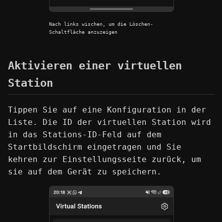
Nach links wischen, um die Löschen-
Schaltfläche anzuzeigen
Aktivieren einer virtuellen
Station
Tippen Sie auf eine Konfiguration in der
Liste. Die ID der virtuellen Station wird
in das Stations-ID-Feld auf dem
Startbildschirm eingetragen und Sie
kehren zur Einstellungsseite zurück, um
sie auf dem Gerät zu speichern.