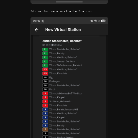
Editor für neue virtuelle Station