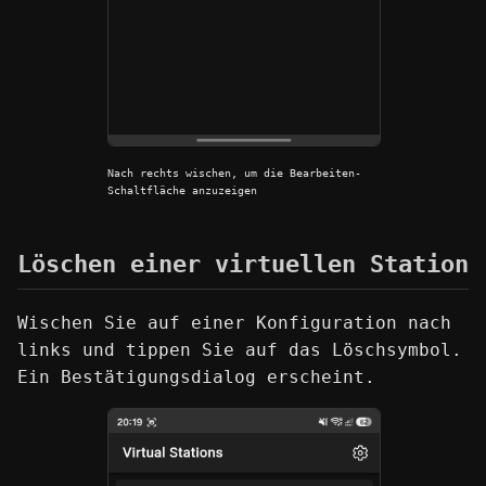
Nach rechts wischen, um die Bearbeiten-
Schaltfläche anzuzeigen
Löschen einer virtuellen Station
Wischen Sie auf einer Konfiguration nach
links und tippen Sie auf das Löschsymbol.
Ein Bestätigungsdialog erscheint.