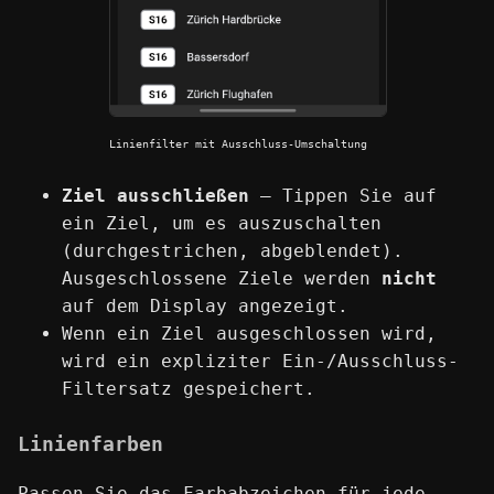
Linienfilter mit Ausschluss-Umschaltung
Ziel ausschließen
— Tippen Sie auf
ein Ziel, um es auszuschalten
(durchgestrichen, abgeblendet).
Ausgeschlossene Ziele werden
nicht
auf dem Display angezeigt.
Wenn ein Ziel ausgeschlossen wird,
wird ein expliziter Ein-/Ausschluss-
Filtersatz gespeichert.
Linienfarben
Passen Sie das Farbabzeichen für jede