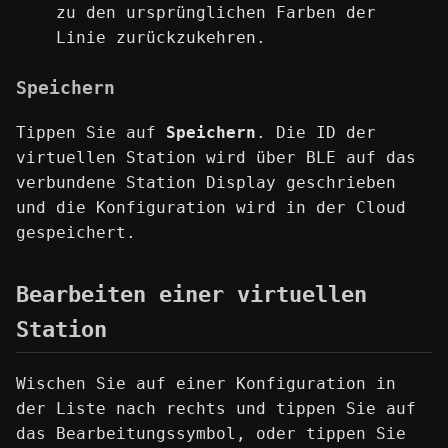
zu den ursprünglichen Farben der
Linie zurückzukehren.
Speichern
Tippen Sie auf
Speichern
. Die ID der
virtuellen Station wird über BLE auf das
verbundene Station Display geschrieben
und die Konfiguration wird in der Cloud
gespeichert.
Bearbeiten einer virtuellen
Station
Wischen Sie auf einer Konfiguration in
der Liste nach rechts und tippen Sie auf
das Bearbeitungssymbol, oder tippen Sie