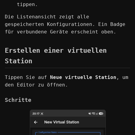
tippen.
Die Listenansicht zeigt alle
gespeicherten Konfigurationen. Ein Badge
für verbundene Geräte erscheint oben.
Erstellen einer virtuellen
Station
Tippen Sie auf
Neue virtuelle Station
, um
den Editor zu öffnen.
Schritte