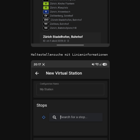
Haltestellensuche mit Linieninformationen