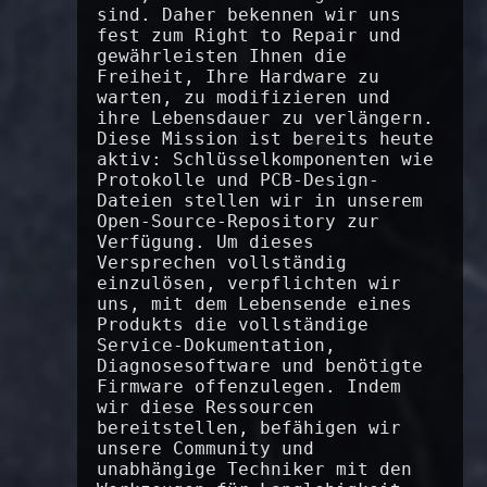
sind. Daher bekennen wir uns
fest zum Right to Repair und
gewährleisten Ihnen die
Freiheit, Ihre Hardware zu
warten, zu modifizieren und
ihre Lebensdauer zu verlängern.
Diese Mission ist bereits heute
aktiv: Schlüsselkomponenten wie
Protokolle und PCB-Design-
Dateien stellen wir in unserem
Open-Source-Repository zur
Verfügung. Um dieses
Versprechen vollständig
einzulösen, verpflichten wir
uns, mit dem Lebensende eines
Produkts die vollständige
Service-Dokumentation,
Diagnosesoftware und benötigte
Firmware offenzulegen. Indem
wir diese Ressourcen
bereitstellen, befähigen wir
unsere Community und
unabhängige Techniker mit den