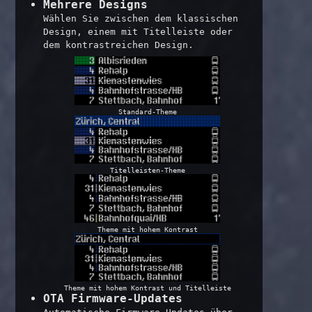
Mehrere Designs
Wählen Sie zwischen dem klassischen
Design, einem mit Titelleiste oder
dem kontrastreichen Design.
Standard-Theme
Titelleisten-Theme
Theme mit hohem Kontrast
Theme mit hohem Kontrast und Titelleiste
OTA Firmware-Updates