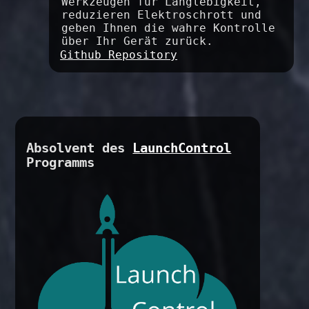
Werkzeugen für Langlebigkeit,
reduzieren Elektroschrott und
geben Ihnen die wahre Kontrolle
über Ihr Gerät zurück.
Github Repository
Absolvent des
LaunchControl
Programms