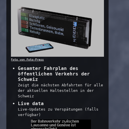
Foto von Foto-Press
Gesamter Fahrplan des
öffentlichen Verkehrs der
Schweiz
Zeigt die nächsten Abfahrten für alle
der aktuellen Haltestellen in der
Schweiz
Live data
Live-Updates zu Verspätungen (falls
verfügbar)