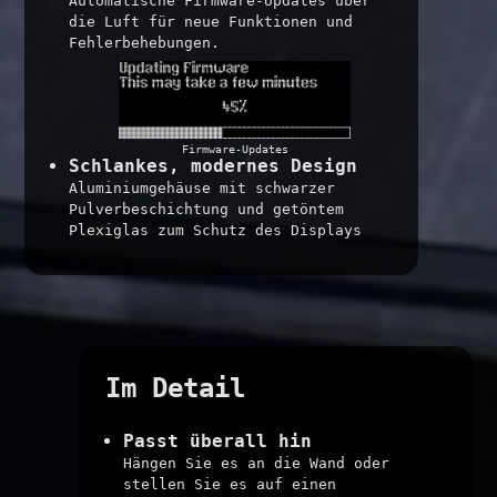
Automatische Firmware-Updates über
die Luft für neue Funktionen und
Fehlerbehebungen.
Firmware-Updates
Schlankes, modernes Design
Aluminiumgehäuse mit schwarzer
Pulverbeschichtung und getöntem
Plexiglas zum Schutz des Displays
Im Detail
Passt überall hin
Hängen Sie es an die Wand oder
stellen Sie es auf einen