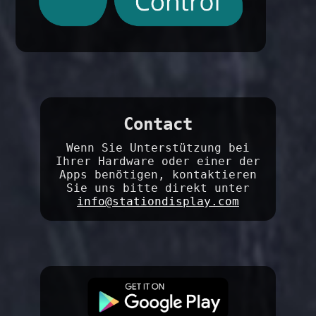
Contact
Wenn Sie Unterstützung bei
Ihrer Hardware oder einer der
Apps benötigen, kontaktieren
Sie uns bitte direkt unter
info@stationdisplay.com