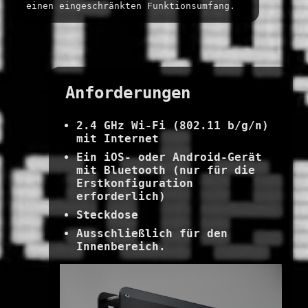
einen eingeschränkten Funktionsumfang.
Anforderungen
2.4 GHz Wi-Fi (802.11 b/g/n)
mit Internet
Ein iOS- oder Android-Gerät
mit Bluetooth (nur für die
Erstkonfiguration
erforderlich)
Steckdose
Ausschließlich für den
Innenbereich.