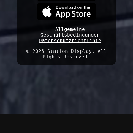
Allgemeine
Geschäftsbedingungen
Datenschutzrichtlinie
©
2026 Station Display. All
Rights Reserved.