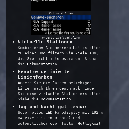
Vollbild-Alarm
Unteres Laufband-Alarm
Virtuelle Stationen
Kombinieren Sie mehrere Haltestellen
zu einer und filtern Sie Ziele aus,
die Sie nicht interessieren. Siehe
die
Dokumentation
Benutzerdefinierte
Linienfarben
Ändern Sie die Farben beliebiger
Linien nach Ihrem Geschmack, indem
Sie eine virtuelle Station erstellen.
Siehe die
Dokumentation
Tag und Nacht gut lesbar
Superhelles LED-Farbdisplay mit 192 x
64 Pixeln (2 mm Dichte) und
automatischer oder fester Helligkeit