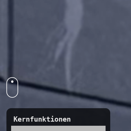
Kernfunktionen